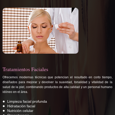
Tratamientos Faciales
Ofrecemos modernas técnicas que potencian el resultado en corto tiempo,
diseñados para mejorar y devolver la suavidad, tonalidad y vitalidad de la
salud de la piel, combinando productos de alta calidad y un personal humano
idóneo en el área.
Limpieza facial profunda
Hidratación facial
Nutrición celular