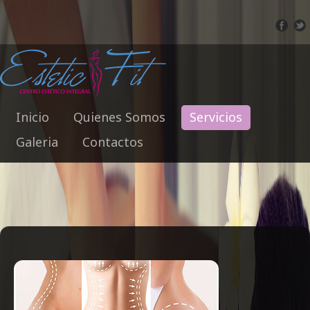
Inicio
Quienes Somos
Servicios
Galeria
Contactos