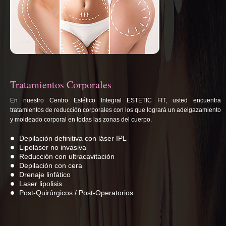
Tratamientos Corporales
En nuestro Centro Estético Integral ESTETIC FIT, usted encuentra
tratamientos de reducción corporales con los que logrará un adelgazamiento
y moldeado corporal en todas las zonas del cuerpo.
Depilación definitiva con láser IPL
Lipoláser no invasiva
Reducción con ultracavitación
Depilación con cera
Drenaje linfático
Laser lipolisis
Post-Quirúrgicos / Post-Operatorios