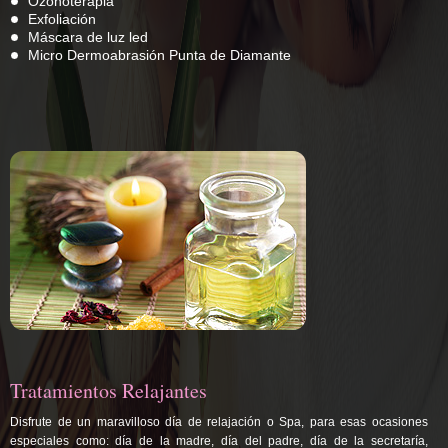
Ozonoterapia
Exfoliación
Máscara de luz led
Micro Dermoabrasión Punta de Diamante
Tratamientos Relajantes
Disfrute de un maravilloso día de relajación o Spa, para esas ocasiones
especiales como: día de la madre, día del padre, día de la secretaría,